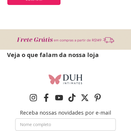
Veja o que falam da nossa loja
Receba nossas novidades por e-mail