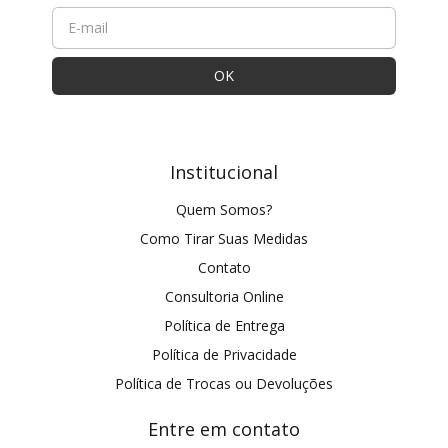
Institucional
Quem Somos?
Como Tirar Suas Medidas
Contato
Consultoria Online
Política de Entrega
Política de Privacidade
Política de Trocas ou Devoluções
Entre em contato