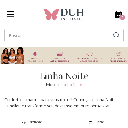
0
Linha Noite
Início
Linha Noite
Conforto e charme para suas noites! Conheça a Linha Noite
Duhellen e transforme seu descanso em puro bem-estar!
Ordenar
Filtrar