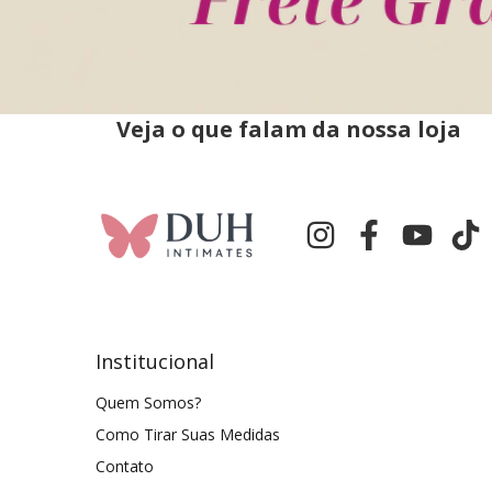
Veja o que falam da nossa loja
Institucional
Quem Somos?
Como Tirar Suas Medidas
Contato