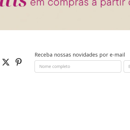
Receba nossas novidades por e-mail